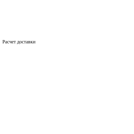
Расчет доставки