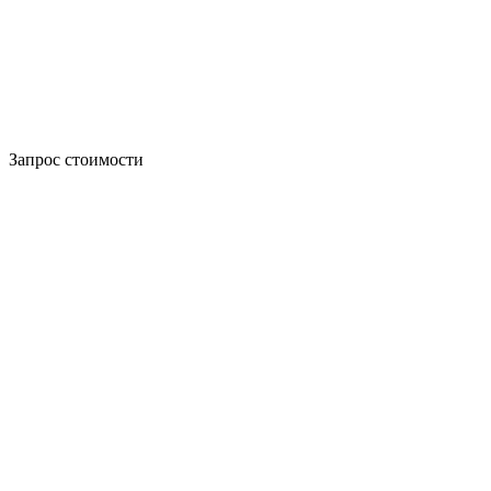
Запрос стоимости