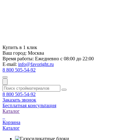
Купить в 1 клик
Ваш город:
Москва
Время работы:
Ежедневно с 08:00 до 22:00
E-mail:
info@favoright.ru
8 800 505-54-92
8 800 505-54-92
Заказать звонок
Бесплатная консультация
Каталог
Корзина
Каталог