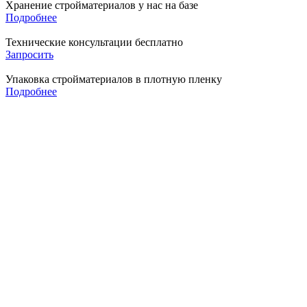
Хранение стройматериалов у нас на базе
Подробнее
Технические консультации бесплатно
Запросить
Упаковка стройматериалов в плотную пленку
Подробнее