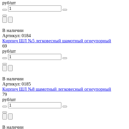
руб/шт
В наличии
Артикул: 0184
Кирпич ШЛ №5 легковесный шамотный огнеупорный
69
руб/шт
В наличии
Артикул: 0185
Кирпич ШЛ №8 шамотный легковесный огнеупорный
79
руб/шт
В наличии