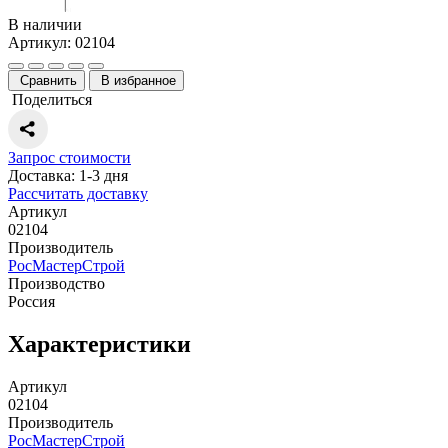
В наличии
Артикул: 02104
Сравнить
В избранное
Поделиться
Запрос стоимости
Доставка: 1-3 дня
Рассчитать доставку
Артикул
02104
Производитель
РосМастерСтрой
Производство
Россия
Характеристики
Артикул
02104
Производитель
РосМастерСтрой