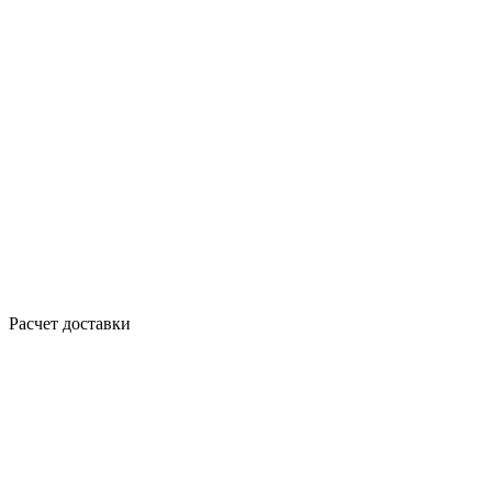
Расчет доставки