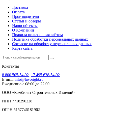
Доставка
Оплата
Производители
Статьи и обзоры
Наши объекты
О Компании
Правила пользования сайтом
Политика обработки персональных данных
Согласие на обработку персональных данных
Карта сайта
Контакты
8 800 505-54-92
,
+7 495 638-54-92
E-mail:
info@favoright.ru
Ежедневно с 08:00 до 22:00
ООО «Комбинат Строительных Изделий»
ИНН 7718290228
ОГРН 5157746181962