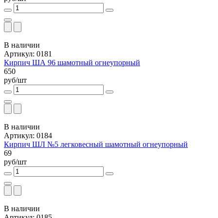
В наличии
Артикул: 0181
Кирпич ША 96 шамотный огнеупорный
650
руб/шт
В наличии
Артикул: 0184
Кирпич ШЛ №5 легковесный шамотный огнеупорный
69
руб/шт
В наличии
Артикул: 0185