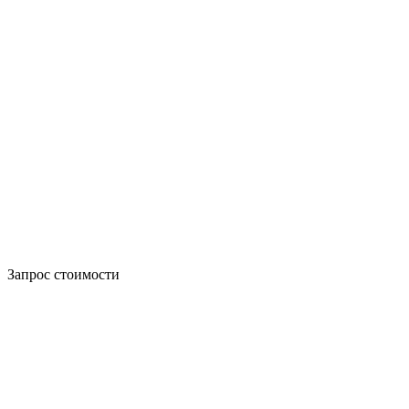
Запрос стоимости