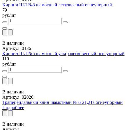
Кирпич ШЛ №8 шамотный легковесный огнеупорный
79
руб/шт
В наличии
Артикул: 0186
Кирпич ШЛ №5 шамотный ультралегковесный огнеупорный
110
руб/шт
В наличии
Артикул: 02026
Трапецеидальный клин шамотный № 6-21,21а огнеупорный
Подробнее
В наличии
Артикул: