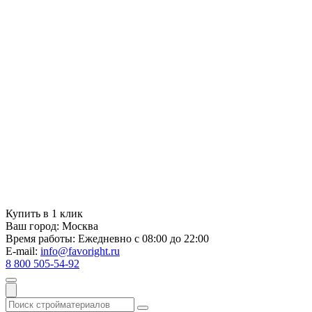
Купить в 1 клик
Ваш город:
Москва
Время работы:
Ежедневно с 08:00 до 22:00
E-mail:
info@favoright.ru
8 800 505-54-92