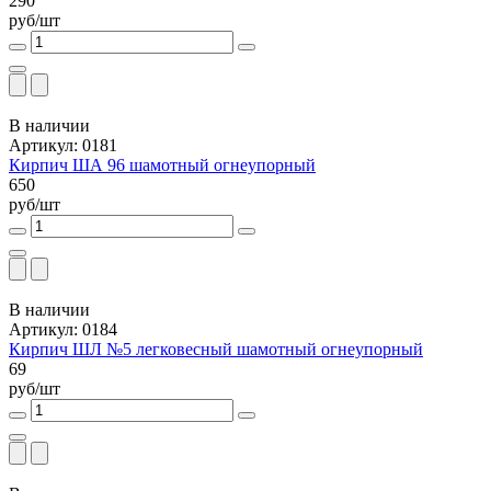
290
руб/шт
В наличии
Артикул: 0181
Кирпич ША 96 шамотный огнеупорный
650
руб/шт
В наличии
Артикул: 0184
Кирпич ШЛ №5 легковесный шамотный огнеупорный
69
руб/шт