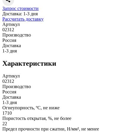
Запрос стоимости
Доставка: 1-3 дня
Рассчитать доставку
Артикул
02312
Производство
Россия
Доставка
1-3 дня
Характеристики
Артикул
02312
Производство
Россия
Доставка
1-3 дня
Огнеупорность, ºС, не ниже
1710
Пористость открытая, %, не более
22
Предел прочности при сжатии, Н/мм², не менее