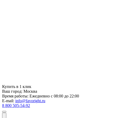
Купить в 1 клик
Ваш город:
Москва
Время работы:
Ежедневно с 08:00 до 22:00
E-mail:
info@favoright.ru
8 800 505-54-92