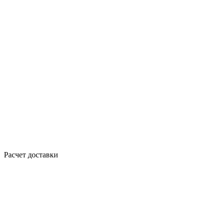
Расчет доставки