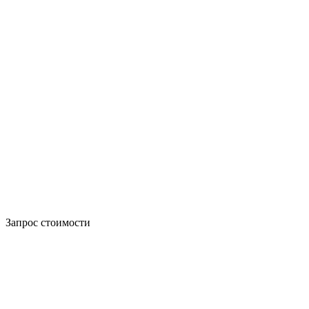
Запрос стоимости