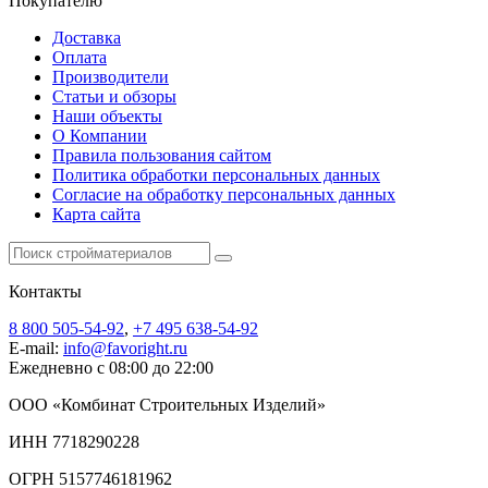
Покупателю
Доставка
Оплата
Производители
Статьи и обзоры
Наши объекты
О Компании
Правила пользования сайтом
Политика обработки персональных данных
Согласие на обработку персональных данных
Карта сайта
Контакты
8 800 505-54-92
,
+7 495 638-54-92
E-mail:
info@favoright.ru
Ежедневно с 08:00 до 22:00
ООО «Комбинат Строительных Изделий»
ИНН 7718290228
ОГРН 5157746181962