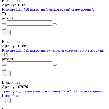
В наличии
Артикул: 0185
Кирпич ШЛ №8 шамотный легковесный огнеупорный
79
руб/шт
В наличии
Артикул: 0186
Кирпич ШЛ №5 шамотный ультралегковесный огнеупорный
110
руб/шт
В наличии
Артикул: 02026
Трапецеидальный клин шамотный № 6-21,21а огнеупорный
Подробнее