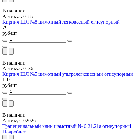
В наличии
Артикул: 0185
Кирпич ШЛ №8 шамотный легковесный огнеупорный
79
руб/шт
В наличии
Артикул: 0186
Кирпич ШЛ №5 шамотный ультралегковесный огнеупорный
110
руб/шт
В наличии
Артикул: 02026
Трапецеидальный клин шамотный № 6-21,21а огнеупорный
Подробнее