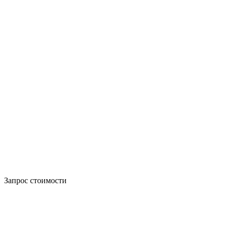
Запрос стоимости