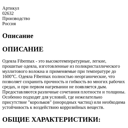
Артикул
02632
Производство
Россия
Описание
ОПИСАНИЕ
Одеяла Fibermax - это высокотемпературные, легкие,
прошитые одеяла, изготовленные из поликристаллического
муллитового волокна и применяемые при температуре до
1600°C. Одеяла Fibermax полностью неорганические, что
позволяет сохранить прочность и гибкость во многих рабочих
средах, и при первом нагревании не появляется дым.
Предоставляются различные сочетания плотности и толщины.
Особенно подходят для условий, где нежелательно
присутствие "корольков" (инородных частиц) или необходима
устойчивость к воздействию коррозийных веществ.
ОБЩИЕ ХАРАКТЕРИСТИКИ: