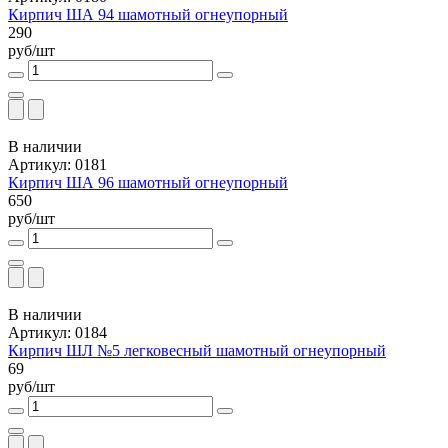
Кирпич ША 94 шамотный огнеупорный
290
руб/шт
В наличии
Артикул: 0181
Кирпич ША 96 шамотный огнеупорный
650
руб/шт
В наличии
Артикул: 0184
Кирпич ШЛ №5 легковесный шамотный огнеупорный
69
руб/шт