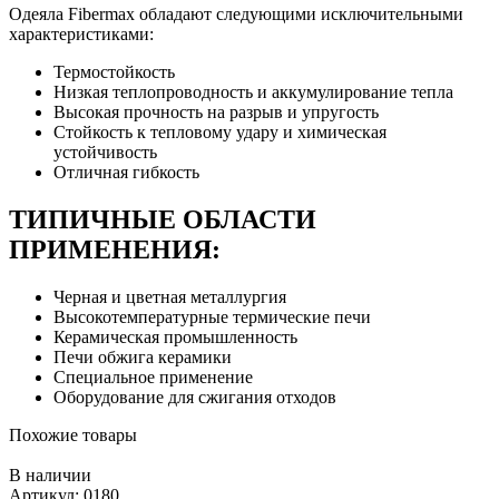
Одеяла Fibermax обладают следующими исключительными
характеристиками:
Термостойкость
Низкая теплопроводность и аккумулирование тепла
Высокая прочность на разрыв и упругость
Стойкость к тепловому удару и химическая
устойчивость
Отличная гибкость
ТИПИЧНЫЕ ОБЛАСТИ
ПРИМЕНЕНИЯ:
Черная и цветная металлургия
Высокотемпературные термические печи
Керамическая промышленность
Печи обжига керамики
Специальное применение
Оборудование для сжигания отходов
Похожие товары
В наличии
Артикул: 0180