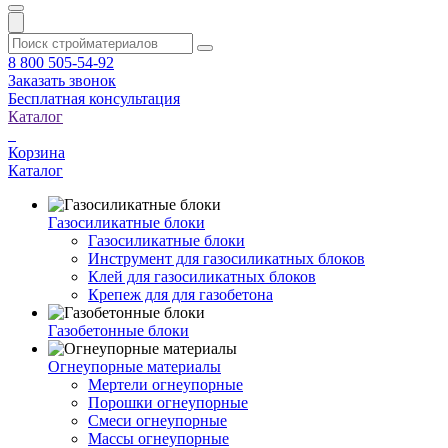
8 800 505-54-92
Заказать звонок
Бесплатная консультация
Каталог
Корзина
Каталог
Газосиликатные блоки
Газосиликатные блоки
Инструмент для газосиликатных блоков
Клей для газосиликатных блоков
Крепеж для для газобетона
Газобетонные блоки
Огнеупорные материалы
Мертели огнеупорные
Порошки огнеупорные
Смеси огнеупорные
Массы огнеупорные