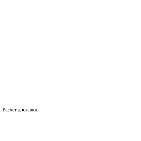
Расчет доставки