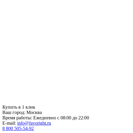
Купить в 1 клик
Ваш город:
Москва
Время работы:
Ежедневно с 08:00 до 22:00
E-mail:
info@favoright.ru
8 800 505-54-92