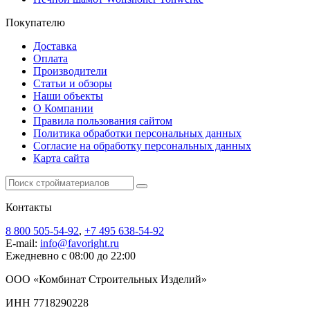
Покупателю
Доставка
Оплата
Производители
Статьи и обзоры
Наши объекты
О Компании
Правила пользования сайтом
Политика обработки персональных данных
Согласие на обработку персональных данных
Карта сайта
Контакты
8 800 505-54-92
,
+7 495 638-54-92
E-mail:
info@favoright.ru
Ежедневно с 08:00 до 22:00
ООО «Комбинат Строительных Изделий»
ИНН 7718290228