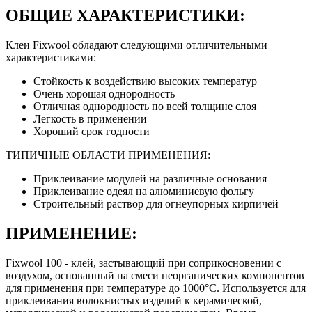
ОБЩИЕ ХАРАКТЕРИСТИКИ:
Клеи Fixwool обладают следующими отличительными
характеристиками:
Стойкость к воздействию высоких температур
Очень хорошая однородность
Отличная однородность по всей толщине слоя
Легкость в применении
Хороший срок годности
ТИПИЧНЫЕ ОБЛАСТИ ПРИМЕНЕНИЯ:
Приклеивание модулей на различные основания
Приклеивание одеял на алюминиевую фольгу
Строительный раствор для огнеупорных кирпичей
ПРИМЕНЕНИЕ:
Fixwool 100 - клей, застывающий при соприкосновении с
воздухом, основанный на смеси неорганических компонентов
для применения при температуре до 1000°C. Используется для
приклеивания волокнистых изделий к керамической,