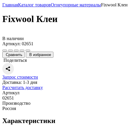
Главная
Каталог товаров
Огнеупорные материалы
Fixwool Клеи
Fixwool Клеи
В наличии
Артикул: 02651
Сравнить
В избранное
Поделиться
Запрос стоимости
Доставка: 1-3 дня
Рассчитать доставку
Артикул
02651
Производство
Россия
Характеристики