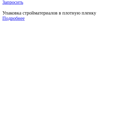
Запросить
Упаковка стройматериалов в плотную пленку
Подробнее