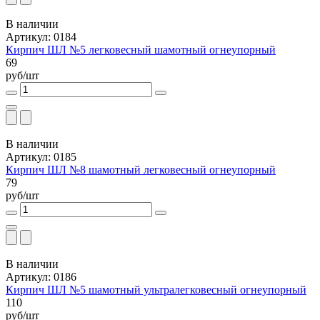
В наличии
Артикул: 0184
Кирпич ШЛ №5 легковесный шамотный огнеупорный
69
руб/шт
В наличии
Артикул: 0185
Кирпич ШЛ №8 шамотный легковесный огнеупорный
79
руб/шт
В наличии
Артикул: 0186
Кирпич ШЛ №5 шамотный ультралегковесный огнеупорный
110
руб/шт