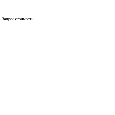
Запрос стоимости