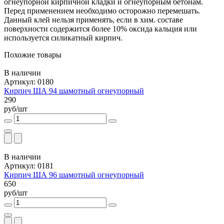
огнеупорной кирпичной кладки и огнеупорным бетонам.
Перед применением необходимо осторожно перемешать.
Данный клей нельзя применять, если в хим. составе
поверхности содержится более 10% оксида кальция или
используется силикатный кирпич.
Похожие товары
В наличии
Артикул: 0180
Кирпич ША 94 шамотный огнеупорный
290
руб/шт
В наличии
Артикул: 0181
Кирпич ША 96 шамотный огнеупорный
650
руб/шт