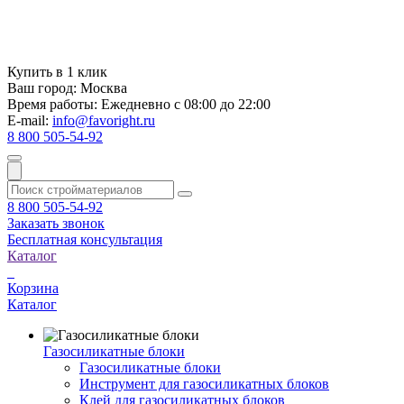
Купить в 1 клик
Ваш город:
Москва
Время работы:
Ежедневно с 08:00 до 22:00
E-mail:
info@favoright.ru
8 800 505-54-92
8 800 505-54-92
Заказать звонок
Бесплатная консультация
Каталог
Корзина
Каталог
Газосиликатные блоки
Газосиликатные блоки
Инструмент для газосиликатных блоков
Клей для газосиликатных блоков