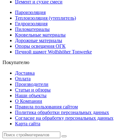
Цемент и сухие смеси
Пароизоляция
Теплоизоляция (утеплитель)
Гидроизоляция
Пиломатериалы
Кровельные материалы
Дорожные материалы
Опоры освещения ОГК
Печной шамот Wolfshöher Tonwerke
Покупателю
Доставка
Оплата
Производители
Статьи и обзоры
Наши объекты
О Компании
Правила пользования сайтом
Политика обработки персональных данных
Согласие на обработку персональных данных
Карта сайта