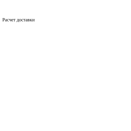
Расчет доставки