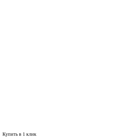
Купить в 1 клик