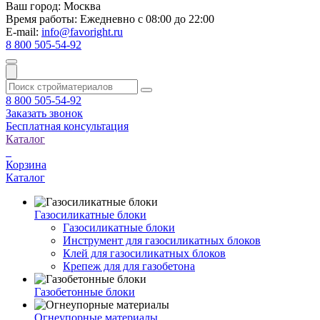
Ваш город:
Москва
Время работы:
Ежедневно с 08:00 до 22:00
E-mail:
info@favoright.ru
8 800 505-54-92
8 800 505-54-92
Заказать звонок
Бесплатная консультация
Каталог
Корзина
Каталог
Газосиликатные блоки
Газосиликатные блоки
Инструмент для газосиликатных блоков
Клей для газосиликатных блоков
Крепеж для для газобетона
Газобетонные блоки
Огнеупорные материалы