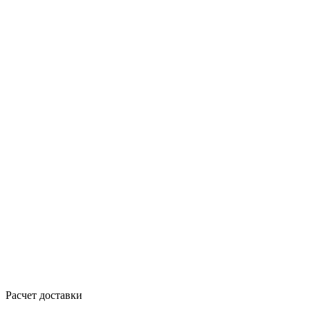
Расчет доставки