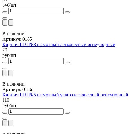
руб/шт
В наличии
Артикул: 0185
Кирпич ШЛ №8 шамотный легковесный огнеупорный
79
руб/шт
В наличии
Артикул: 0186
Кирпич ШЛ №5 шамотный ультралегковесный огнеупорный
110
руб/шт