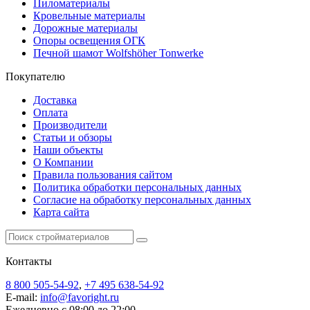
Пиломатериалы
Кровельные материалы
Дорожные материалы
Опоры освещения ОГК
Печной шамот Wolfshöher Tonwerke
Покупателю
Доставка
Оплата
Производители
Статьи и обзоры
Наши объекты
О Компании
Правила пользования сайтом
Политика обработки персональных данных
Согласие на обработку персональных данных
Карта сайта
Контакты
8 800 505-54-92
,
+7 495 638-54-92
E-mail:
info@favoright.ru
Ежедневно с 08:00 до 22:00