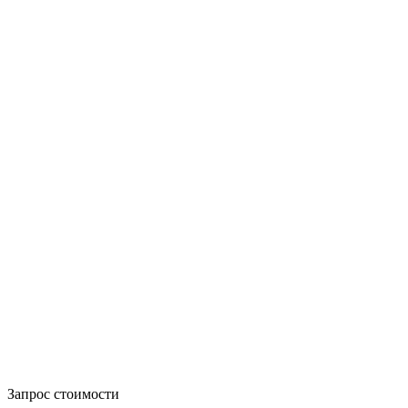
Запрос стоимости