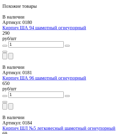
Похожие товары
В наличии
Артикул: 0180
Кирпич ША 94 шамотный огнеупорный
290
руб/шт
В наличии
Артикул: 0181
Кирпич ША 96 шамотный огнеупорный
650
руб/шт
В наличии
Артикул: 0184
Кирпич ШЛ №5 легковесный шамотный огнеупорный
69