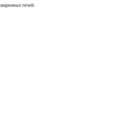
ловаренных печей.