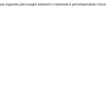
ые изделия для кладки верхнего строения и регенераторов стек