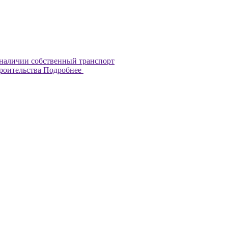
наличии собственный транспорт
троительства
Подробнее