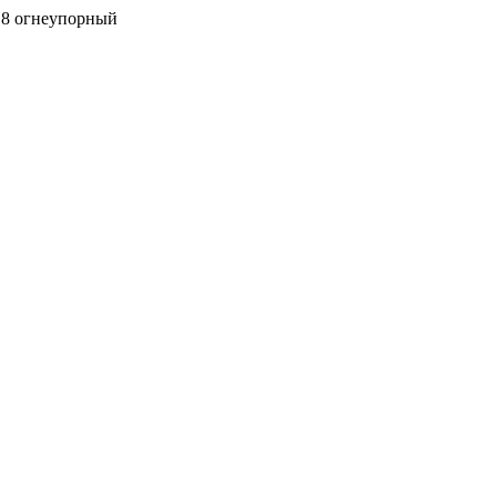
8 огнеупорный