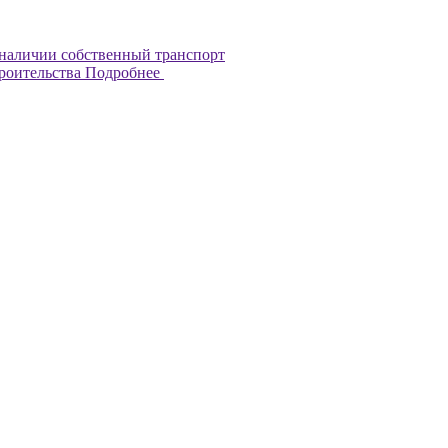
наличии собственный транспорт
троительства
Подробнее