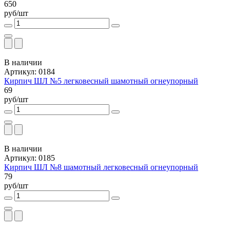
650
руб/шт
В наличии
Артикул: 0184
Кирпич ШЛ №5 легковесный шамотный огнеупорный
69
руб/шт
В наличии
Артикул: 0185
Кирпич ШЛ №8 шамотный легковесный огнеупорный
79
руб/шт