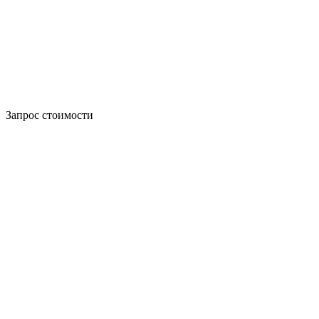
Запрос стоимости