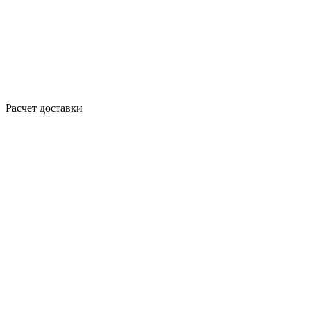
Расчет доставки