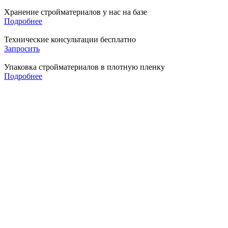
Хранение стройматериалов у нас на базе
Подробнее
Технические консультации бесплатно
Запросить
Упаковка стройматериалов в плотную пленку
Подробнее