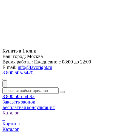
Купить в 1 клик
Ваш город:
Москва
Время работы:
Ежедневно с 08:00 до 22:00
E-mail:
info@favoright.ru
8 800 505-54-92
8 800 505-54-92
Заказать звонок
Бесплатная консультация
Каталог
Корзина
Каталог