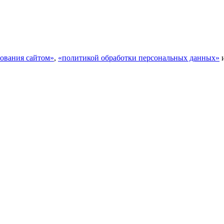
ования сайтом»
,
«политикой обработки персональных данных»