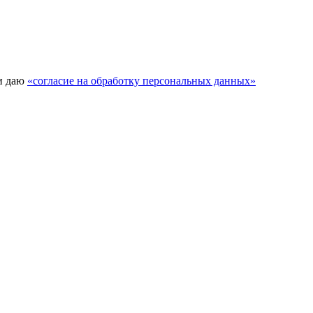
и даю
«согласие на обработку персональных данных»