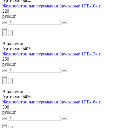
Артикул: 0404
Железобетонные перемычки брусковые 1ПБ-10-1п
220
руб/шт
В наличии
Артикул: 0405
Железобетонные перемычки брусковые 1ПБ-13-1п
250
руб/шт
В наличии
Артикул: 0406
Железобетонные перемычки брусковые 1ПБ-16-1п
300
руб/шт