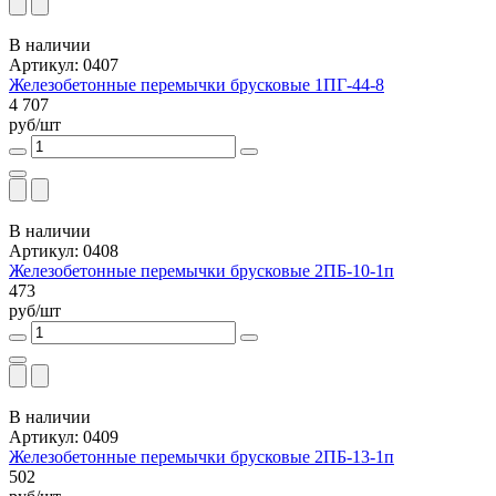
В наличии
Артикул: 0407
Железобетонные перемычки брусковые 1ПГ-44-8
4 707
руб/шт
В наличии
Артикул: 0408
Железобетонные перемычки брусковые 2ПБ-10-1п
473
руб/шт
В наличии
Артикул: 0409
Железобетонные перемычки брусковые 2ПБ-13-1п
502