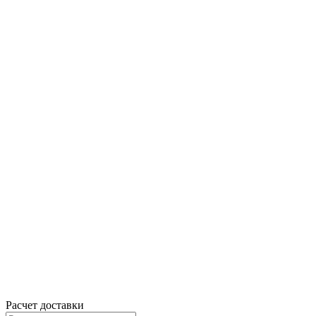
Расчет доставки