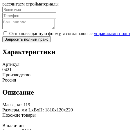
рассчитаем стройматериалы
Отправляя данную форму, я соглашаюсь с
«правилами польз
Характеристики
Артикул
0421
Производство
Россия
Описание
Масса, кг: 119
Размеры, мм LxBxH: 1810х120х220
Похожие товары
В наличии