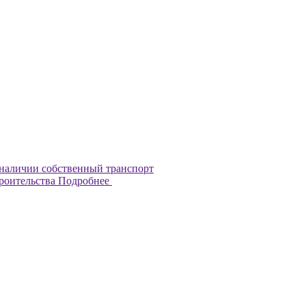
наличии собственный транспорт
троительства
Подробнее