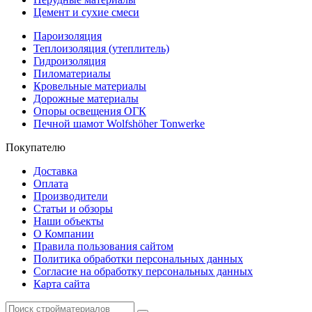
Цемент и сухие смеси
Пароизоляция
Теплоизоляция (утеплитель)
Гидроизоляция
Пиломатериалы
Кровельные материалы
Дорожные материалы
Опоры освещения ОГК
Печной шамот Wolfshöher Tonwerke
Покупателю
Доставка
Оплата
Производители
Статьи и обзоры
Наши объекты
О Компании
Правила пользования сайтом
Политика обработки персональных данных
Согласие на обработку персональных данных
Карта сайта