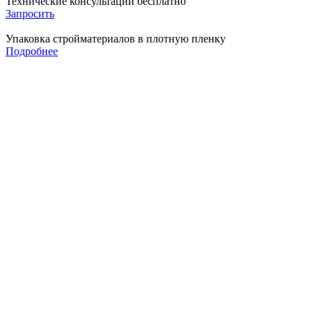
Технические консультации бесплатно
Запросить
Упаковка стройматериалов в плотную пленку
Подробнее