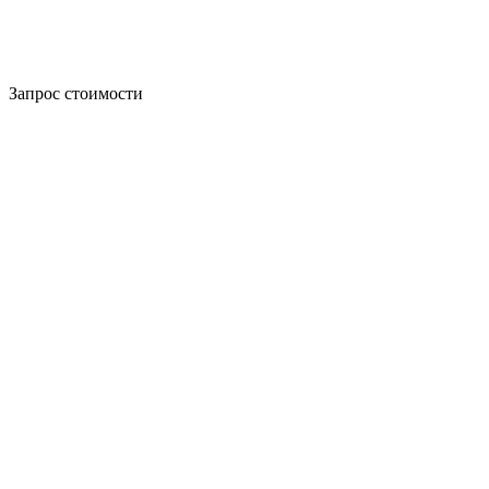
Запрос стоимости