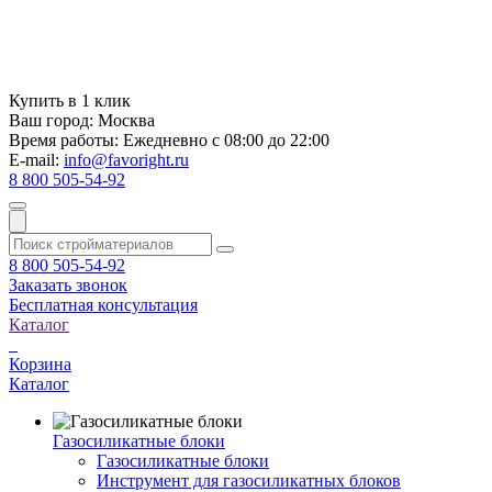
Купить в 1 клик
Ваш город:
Москва
Время работы:
Ежедневно с 08:00 до 22:00
E-mail:
info@favoright.ru
8 800 505-54-92
8 800 505-54-92
Заказать звонок
Бесплатная консультация
Каталог
Корзина
Каталог
Газосиликатные блоки
Газосиликатные блоки
Инструмент для газосиликатных блоков