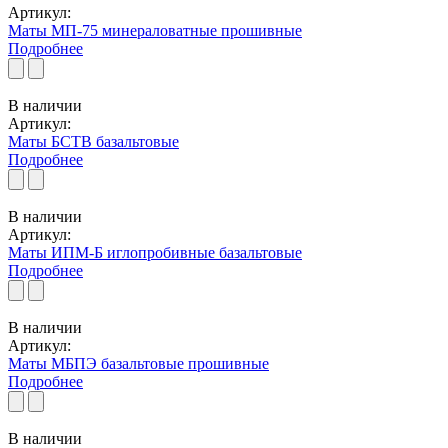
Артикул:
Маты МП-75 минераловатные прошивные
Подробнее
В наличии
Артикул:
Маты БСТВ базальтовые
Подробнее
В наличии
Артикул:
Маты ИПМ-Б иглопробивные базальтовые
Подробнее
В наличии
Артикул:
Маты МБПЭ базальтовые прошивные
Подробнее
В наличии