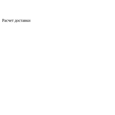
Расчет доставки