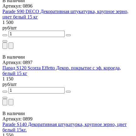
В наличии
Артикул: 0896
Parade S90 DECO Декоративная штукатурка, крупное зерно,
цвет белый 15 кг
1 500
руб/шт
В наличии
Артикул: 0897
Парад S120 Scorza Effetto Декор. покрытие с эф. короеда,
белый 15 кг
1 150
руб/шт
В наличии
Артикул: 0899
Parade S140 Декоративная штукатурка, крупное зерно, цвет
белый 15кг.
1 550