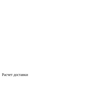
Расчет доставки