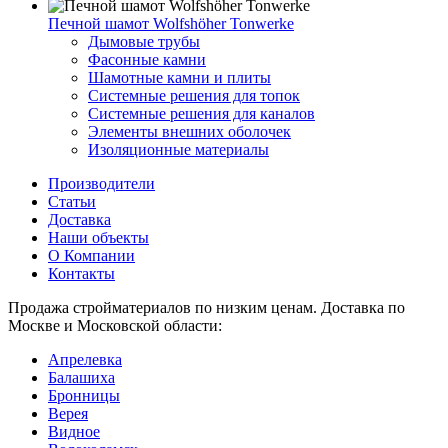
Печной шамот Wolfshöher Tonwerke
Дымовые трубы
Фасонные камни
Шамотные камни и плиты
Системные решения для топок
Системные решения для каналов
Элементы внешних оболочек
Изоляционные материалы
Производители
Статьи
Доставка
Наши объекты
О Компании
Контакты
Продажа стройматериалов по низким ценам. Доставка по
Москве и Московской области:
Апрелевка
Балашиха
Бронницы
Верея
Видное