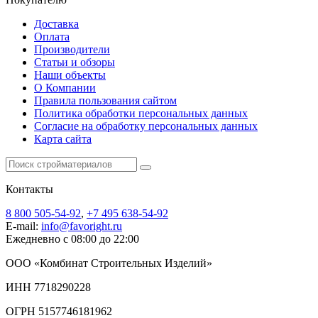
Доставка
Оплата
Производители
Статьи и обзоры
Наши объекты
О Компании
Правила пользования сайтом
Политика обработки персональных данных
Согласие на обработку персональных данных
Карта сайта
Контакты
8 800 505-54-92
,
+7 495 638-54-92
E-mail:
info@favoright.ru
Ежедневно с 08:00 до 22:00
ООО «Комбинат Строительных Изделий»
ИНН 7718290228
ОГРН 5157746181962