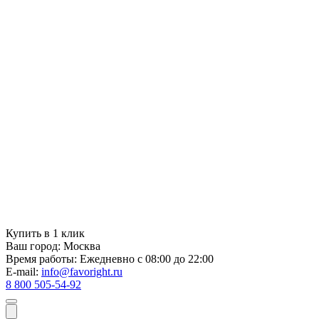
Купить в 1 клик
Ваш город:
Москва
Время работы:
Ежедневно с 08:00 до 22:00
E-mail:
info@favoright.ru
8 800 505-54-92