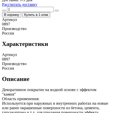
Рассчитать доставку
В корзину
Купить в 1 клик
Артикул
0897
Производство
Россия
Характеристики
Артикул
0897
Производство
Россия
Описание
Декоративное покрытие на водной основе с эффектом
"камня"
Область применения:
Используется при наружных и внутренних работах на новые
или ранее окрашенные поверхности из бетона, цемента,
гипсокартона и т.д. для придания поверхности эффекта