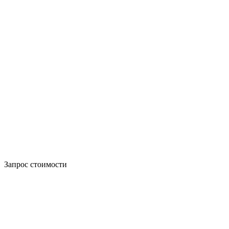
Запрос стоимости