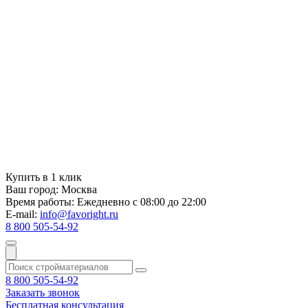
Купить в 1 клик
Ваш город:
Москва
Время работы:
Ежедневно с 08:00 до 22:00
E-mail:
info@favoright.ru
8 800 505-54-92
8 800 505-54-92
Заказать звонок
Бесплатная консультация