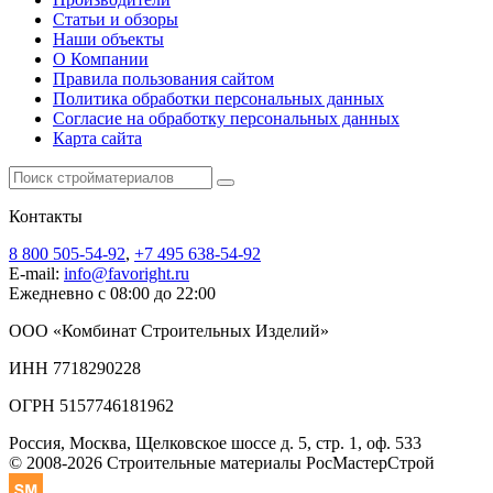
Статьи и обзоры
Наши объекты
О Компании
Правила пользования сайтом
Политика обработки персональных данных
Согласие на обработку персональных данных
Карта сайта
Контакты
8 800 505-54-92
,
+7 495 638-54-92
E-mail:
info@favoright.ru
Ежедневно с 08:00 до 22:00
ООО «Комбинат Строительных Изделий»
ИНН 7718290228
ОГРН 5157746181962
Россия, Москва, Щелковское шоссе д. 5, стр. 1, оф. 533
© 2008-2026 Строительные материалы РосМастерСтрой