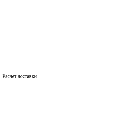
Расчет доставки