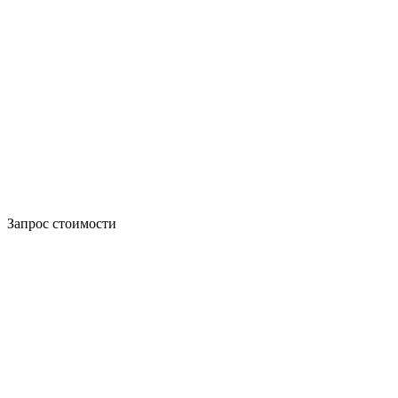
Запрос стоимости