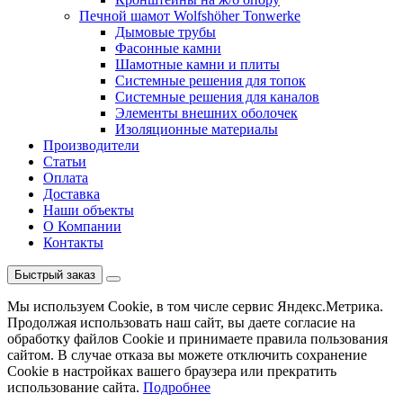
Печной шамот Wolfshöher Tonwerke
Дымовые трубы
Фасонные камни
Шамотные камни и плиты
Системные решения для топок
Системные решения для каналов
Элементы внешних оболочек
Изоляционные материалы
Производители
Статьи
Оплата
Доставка
Наши объекты
О Компании
Контакты
Быстрый заказ
Мы используем Cookie, в том числе сервис Яндекс.Метрика.
Продолжая использовать наш сайт, вы даете согласие на
обработку файлов Cookie и принимаете правила пользования
сайтом. В случае отказа вы можете отключить сохранение
Cookie в настройках вашего браузера или прекратить
использование сайта.
Подробнее