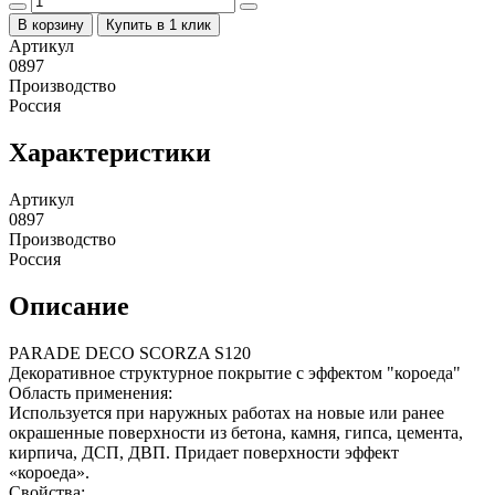
В корзину
Купить в 1 клик
Артикул
0897
Производство
Россия
Характеристики
Артикул
0897
Производство
Россия
Описание
PARADE DECO SCORZA S120
Декоративное структурное покрытие с эффектом "короеда"
Область применения:
Используется при наружных работах на новые или ранее
окрашенные поверхности из бетона, камня, гипса, цемента,
кирпича, ДСП, ДВП. Придает поверхности эффект
«короеда».
Свойства: