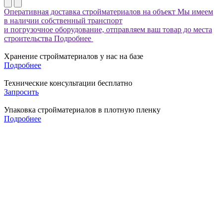
Оперативная доставка стройматериалов на объект
Мы имеем
в наличии собственный транспорт
и погрузочное оборудование, отправляем ваш товар до места
строительства
Подробнее
Хранение стройматериалов у нас на базе
Подробнее
Технические консультации бесплатно
Запросить
Упаковка стройматериалов в плотную пленку
Подробнее