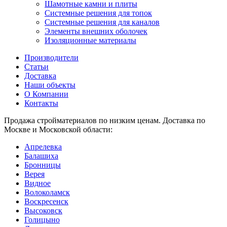
Шамотные камни и плиты
Системные решения для топок
Системные решения для каналов
Элементы внешних оболочек
Изоляционные материалы
Производители
Статьи
Доставка
Наши объекты
О Компании
Контакты
Продажа стройматериалов по низким ценам. Доставка по
Москве и Московской области:
Апрелевка
Балашиха
Бронницы
Верея
Видное
Волоколамск
Воскресенск
Высоковск
Голицыно