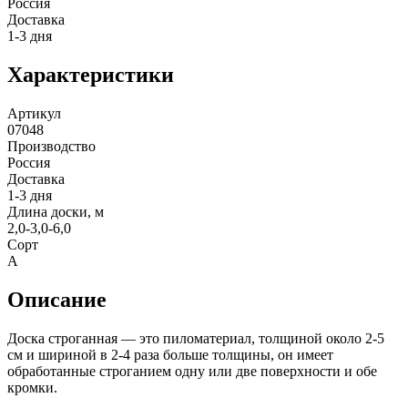
Россия
Доставка
1-3 дня
Характеристики
Артикул
07048
Производство
Россия
Доставка
1-3 дня
Длина доски, м
2,0-3,0-6,0
Сорт
А
Описание
Доска строганная — это пиломатериал, толщиной около 2-5
см и шириной в 2-4 раза больше толщины, он имеет
обработанные строганием одну или две поверхности и обе
кромки.