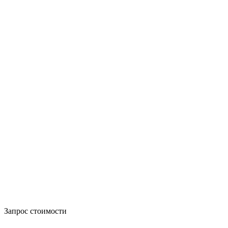
Запрос стоимости