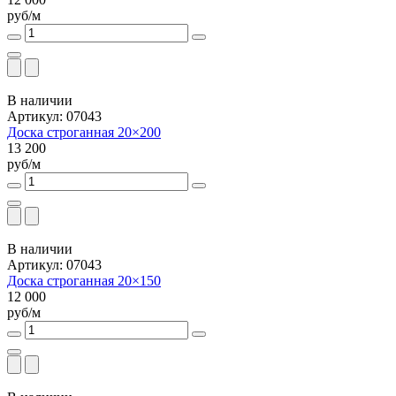
руб/м
В наличии
Артикул: 07043
Доска строганная 20×200
13 200
руб/м
В наличии
Артикул: 07043
Доска строганная 20×150
12 000
руб/м