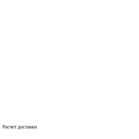
Расчет доставки