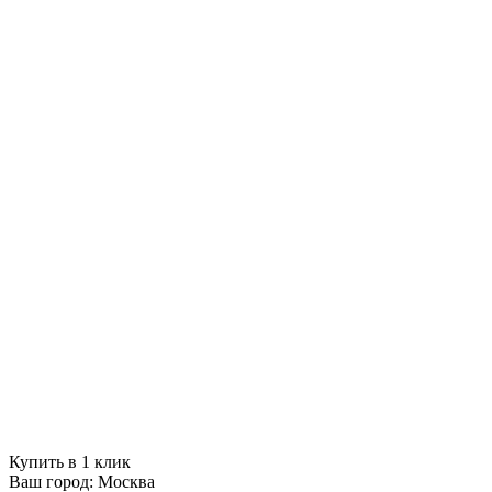
Купить в 1 клик
Ваш город:
Москва