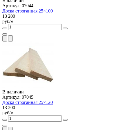
В наличии
Артикул: 07044
Доска строганная 25×100
13 200
руб/м
В наличии
Артикул: 07045
Доска строганная 25×120
13 200
руб/м