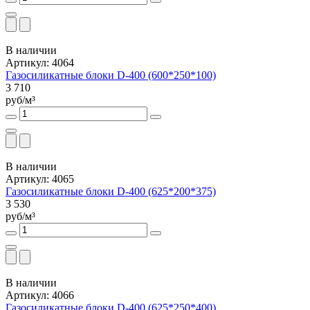
В наличии
Артикул: 4064
Газосиликатные блоки D-400 (600*250*100)
3 710
руб/м³
В наличии
Артикул: 4065
Газосиликатные блоки D-400 (625*200*375)
3 530
руб/м³
В наличии
Артикул: 4066
Газосиликатные блоки D-400 (625*250*400)