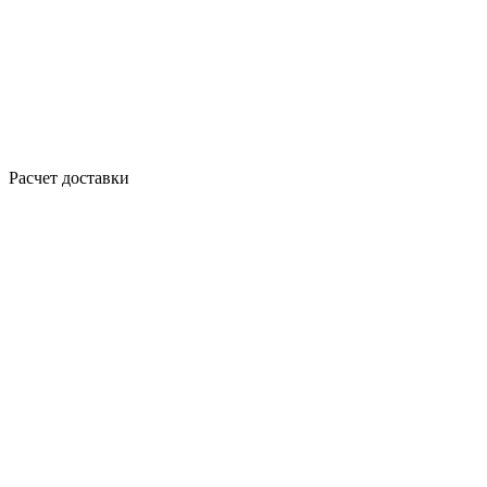
Расчет доставки