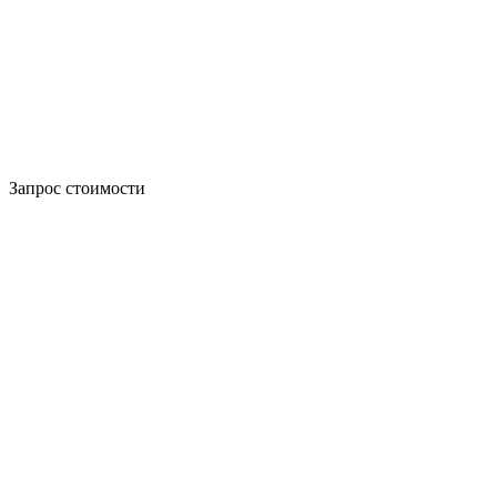
Запрос стоимости