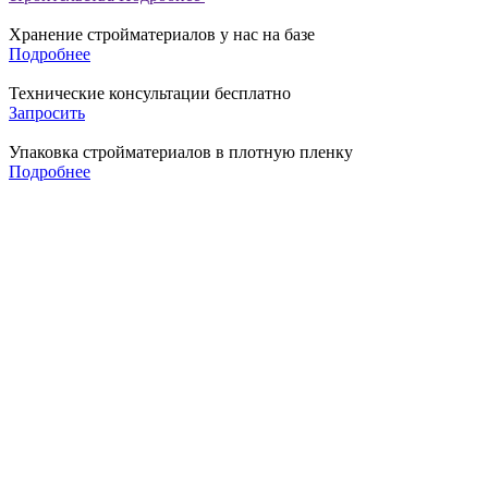
Хранение стройматериалов у нас на базе
Подробнее
Технические консультации бесплатно
Запросить
Упаковка стройматериалов в плотную пленку
Подробнее