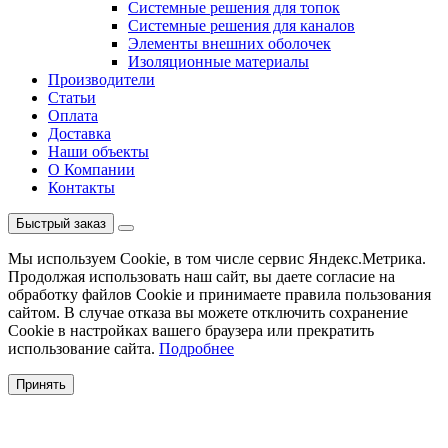
Системные решения для топок
Системные решения для каналов
Элементы внешних оболочек
Изоляционные материалы
Производители
Статьи
Оплата
Доставка
Наши объекты
О Компании
Контакты
Быстрый заказ
Мы используем Cookie, в том числе сервис Яндекс.Метрика.
Продолжая использовать наш сайт, вы даете согласие на
обработку файлов Cookie и принимаете правила пользования
сайтом. В случае отказа вы можете отключить сохранение
Cookie в настройках вашего браузера или прекратить
использование сайта.
Подробнее
Принять