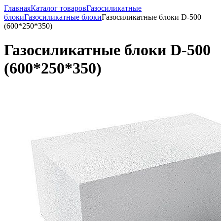
Главная
Каталог товаров
Газосиликатные
блоки
Газосиликатные блоки
Газосиликатные блоки D-500
(600*250*350)
Газосиликатные блоки D-500
(600*250*350)