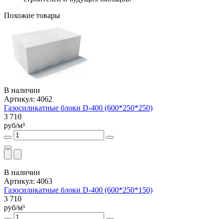
Похожие товары
В наличии
Артикул: 4062
Газосиликатные блоки D-400 (600*250*250)
3 710
руб/м³
В наличии
Артикул: 4063
Газосиликатные блоки D-400 (600*250*150)
3 710
руб/м³