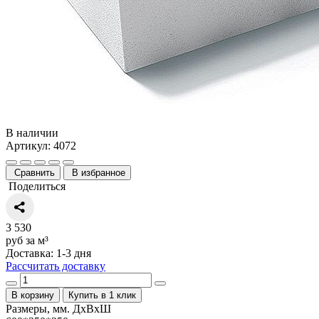
В наличии
Артикул: 4072
Сравнить
В избранное
Поделиться
3 530
руб за м³
Доставка: 1-3 дня
Рассчитать доставку
В корзину
Купить в 1 клик
Размеры, мм. ДхВхШ