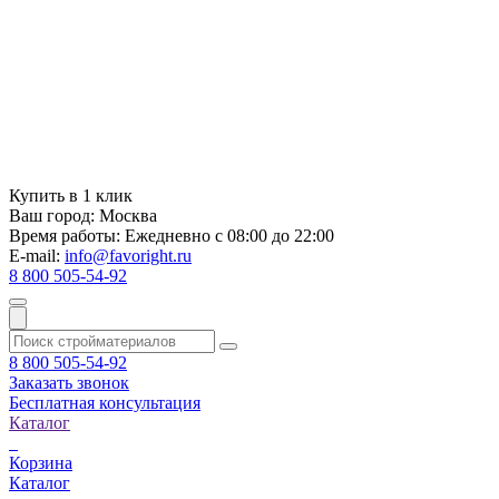
Купить в 1 клик
Ваш город:
Москва
Время работы:
Ежедневно с 08:00 до 22:00
E-mail:
info@favoright.ru
8 800 505-54-92
8 800 505-54-92
Заказать звонок
Бесплатная консультация
Каталог
Корзина
Каталог