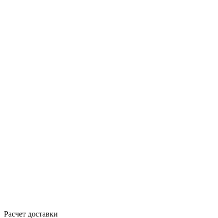
Расчет доставки