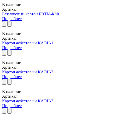
В наличии
Артикул:
Базальтовый картон БВТМ-К/Ф1
Подробнее
В наличии
Артикул:
Картон асбестовый КАОН-1
Подробнее
В наличии
Артикул:
Картон асбестовый КАОН-2
Подробнее
В наличии
Артикул:
Картон асбестовый КАОН-3
Подробнее