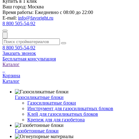
Купить в 1 клик
Ваш город:
Москва
Время работы:
Ежедневно с 08:00 до 22:00
E-mail:
info@favoright.ru
8 800 505-54-92
8 800 505-54-92
Заказать звонок
Бесплатная консультация
Каталог
Корзина
Каталог
Газосиликатные блоки
Газосиликатные блоки
Инструмент для газосиликатных блоков
Клей для газосиликатных блоков
Крепеж для для газобетона
Газобетонные блоки