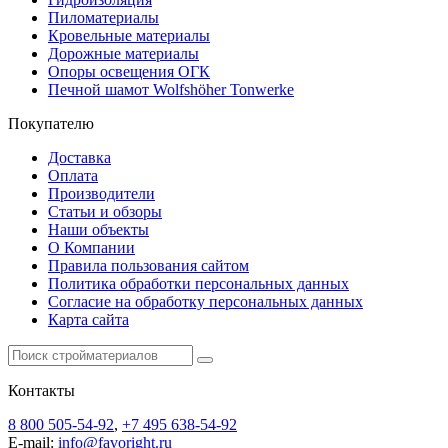
Пиломатериалы
Кровельные материалы
Дорожные материалы
Опоры освещения ОГК
Печной шамот Wolfshöher Tonwerke
Покупателю
Доставка
Оплата
Производители
Статьи и обзоры
Наши объекты
О Компании
Правила пользования сайтом
Политика обработки персональных данных
Согласие на обработку персональных данных
Карта сайта
Контакты
8 800 505-54-92
,
+7 495 638-54-92
E-mail:
info@favoright.ru