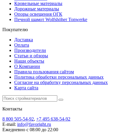
Кровельные материалы
Дорожные материалы
Опоры освещения ОГК
Печной шамот Wolfshöher Tonwerke
Покупателю
Доставка
Оплата
Производители
Статьи и обзоры
Наши объекты
О Компании
Правила пользования сайтом
Политика обработки персональных данных
Согласие на обработку персональных данных
Карта сайта
Контакты
8 800 505-54-92
,
+7 495 638-54-92
E-mail:
info@favoright.ru
Ежедневно с 08:00 до 22:00