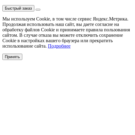
Быстрый заказ
Мы используем Cookie, в том числе сервис Яндекс.Метрика.
Продолжая использовать наш сайт, вы даете согласие на
обработку файлов Cookie и принимаете правила пользования
сайтом. В случае отказа вы можете отключить сохранение
Cookie в настройках вашего браузера или прекратить
использование сайта.
Подробнее
Принять