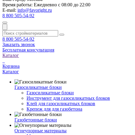
Время работы:
Ежедневно с 08:00 до 22:00
E-mail:
info@favoright.ru
8 800 505-54-92
8 800 505-54-92
Заказать звонок
Бесплатная консультация
Каталог
Корзина
Каталог
Газосиликатные блоки
Газосиликатные блоки
Инструмент для газосиликатных блоков
Клей для газосиликатных блоков
Крепеж для для газобетона
Газобетонные блоки
Огнеупорные материалы