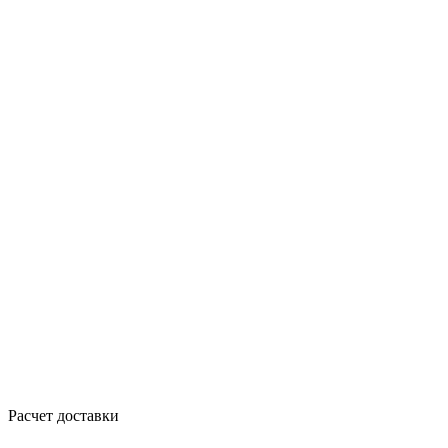
Расчет доставки