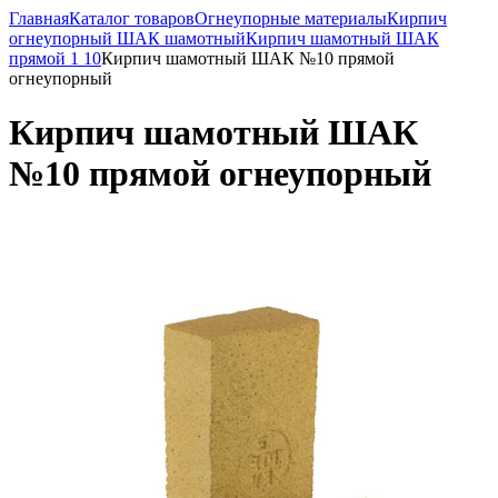
Главная
Каталог товаров
Огнеупорные материалы
Кирпич
огнеупорный ШАК шамотный
Кирпич шамотный ШАК
прямой 1 10
Кирпич шамотный ШАК №10 прямой
огнеупорный
Кирпич шамотный ШАК
№10 прямой огнеупорный