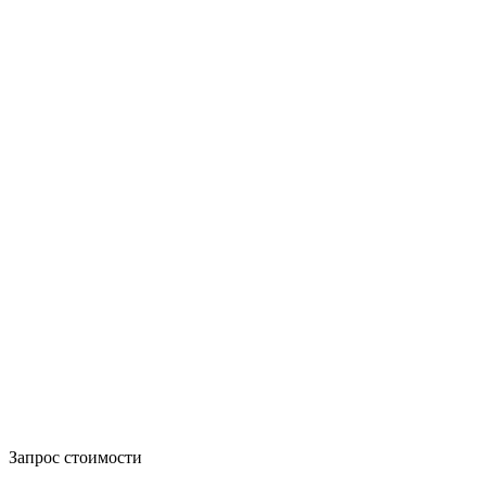
Запрос стоимости