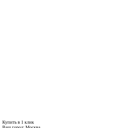
Купить в 1 клик
Ваш город:
Москва