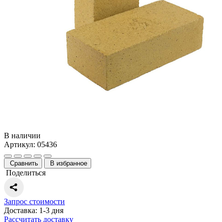
В наличии
Артикул: 05436
Сравнить
В избранное
Поделиться
Запрос стоимости
Доставка: 1-3 дня
Рассчитать доставку