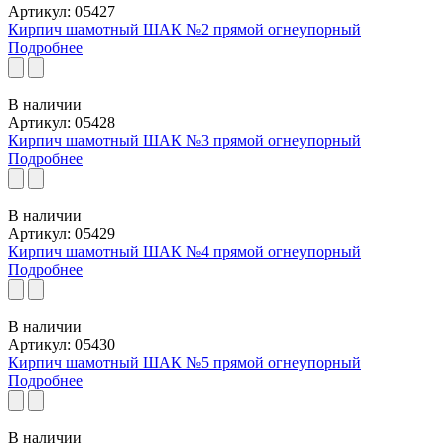
Артикул: 05427
Кирпич шамотный ШАК №2 прямой огнеупорный
Подробнее
В наличии
Артикул: 05428
Кирпич шамотный ШАК №3 прямой огнеупорный
Подробнее
В наличии
Артикул: 05429
Кирпич шамотный ШАК №4 прямой огнеупорный
Подробнее
В наличии
Артикул: 05430
Кирпич шамотный ШАК №5 прямой огнеупорный
Подробнее
В наличии