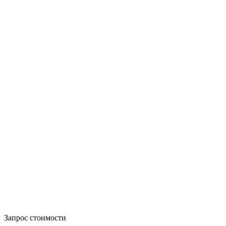
Запрос стоимости