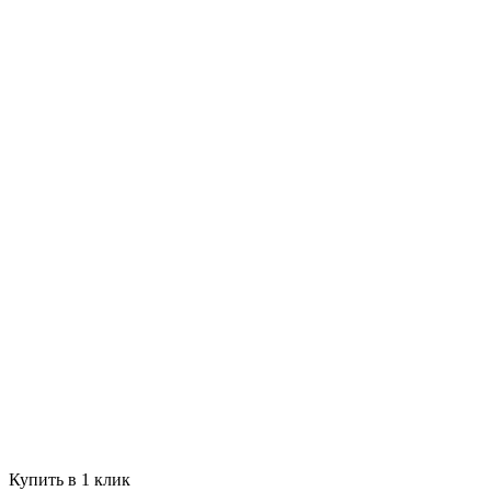
Купить в 1 клик