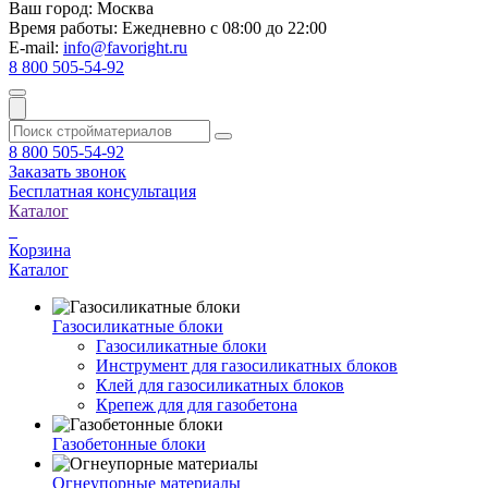
Ваш город:
Москва
Время работы:
Ежедневно с 08:00 до 22:00
E-mail:
info@favoright.ru
8 800 505-54-92
8 800 505-54-92
Заказать звонок
Бесплатная консультация
Каталог
Корзина
Каталог
Газосиликатные блоки
Газосиликатные блоки
Инструмент для газосиликатных блоков
Клей для газосиликатных блоков
Крепеж для для газобетона
Газобетонные блоки
Огнеупорные материалы