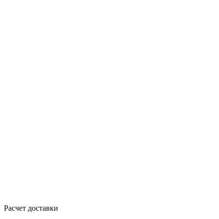
Расчет доставки