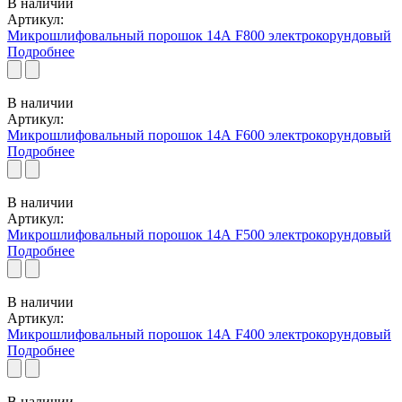
В наличии
Артикул:
Микрошлифовальный порошок 14А F800 электрокорундовый
Подробнее
В наличии
Артикул:
Микрошлифовальный порошок 14А F600 электрокорундовый
Подробнее
В наличии
Артикул:
Микрошлифовальный порошок 14А F500 электрокорундовый
Подробнее
В наличии
Артикул:
Микрошлифовальный порошок 14А F400 электрокорундовый
Подробнее
В наличии