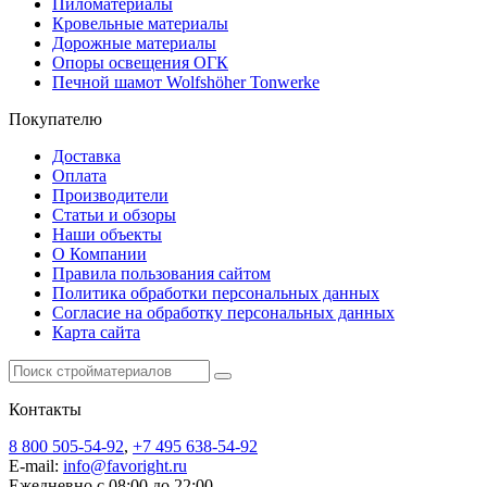
Пиломатериалы
Кровельные материалы
Дорожные материалы
Опоры освещения ОГК
Печной шамот Wolfshöher Tonwerke
Покупателю
Доставка
Оплата
Производители
Статьи и обзоры
Наши объекты
О Компании
Правила пользования сайтом
Политика обработки персональных данных
Согласие на обработку персональных данных
Карта сайта
Контакты
8 800 505-54-92
,
+7 495 638-54-92
E-mail:
info@favoright.ru
Ежедневно с 08:00 до 22:00