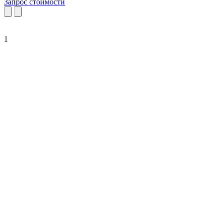
Запрос стоимости
1