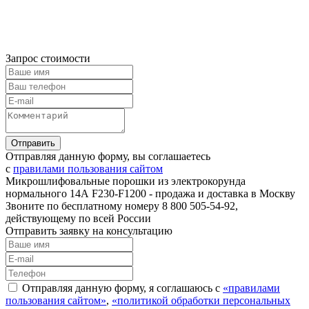
Запрос стоимости
Отправляя данную форму, вы соглашаетесь
с
правилами пользования сайтом
Микрошлифовальные порошки из электрокорунда
нормального 14А F230-F1200 - продажа и доставка в Москву
Звоните по бесплатному номеру 8 800 505-54-92,
действующему по всей России
Отправить заявку на консультацию
Отправляя данную форму, я соглашаюсь с
«правилами
пользования сайтом»
,
«политикой обработки персональных