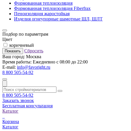
Формованная теплоизоляция
Формованная теплоизоляция Fiberfrax
Пеноизоляция жаростойкая
Изделия огнеупорные шамотные ШЛ, ШЛТ
Подбор по параметрам
Цвет
коричневый
Сбросить
Показать
Ваш город:
Москва
Время работы:
Ежедневно с 08:00 до 22:00
E-mail:
info@favoright.ru
8 800 505-54-92
8 800 505-54-92
Заказать звонок
Бесплатная консультация
Каталог
Корзина
Каталог