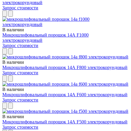
электрокорундовый
Запрос стоимости
В наличии
Микрошлифовальный порошок 14А F1000
электрокорундовый
Запрос стоимости
В наличии
Микрошлифовальный порошок 14А F800 электрокорундовый
Запрос стоимости
В наличии
Микрошлифовальный порошок 14А F600 электрокорундовый
Запрос стоимости
В наличии
Микрошлифовальный порошок 14А F500 электрокорундовый
Запрос стоимости