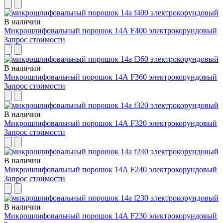
В наличии
Микрошлифовальный порошок 14А F400 электрокорундовый
Запрос стоимости
В наличии
Микрошлифовальный порошок 14А F360 электрокорундовый
Запрос стоимости
В наличии
Микрошлифовальный порошок 14А F320 электрокорундовый
Запрос стоимости
В наличии
Микрошлифовальный порошок 14А F240 электрокорундовый
Запрос стоимости
В наличии
Микрошлифовальный порошок 14А F230 электрокорундовый