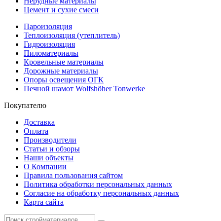
Нерудные материалы
Цемент и сухие смеси
Пароизоляция
Теплоизоляция (утеплитель)
Гидроизоляция
Пиломатериалы
Кровельные материалы
Дорожные материалы
Опоры освещения ОГК
Печной шамот Wolfshöher Tonwerke
Покупателю
Доставка
Оплата
Производители
Статьи и обзоры
Наши объекты
О Компании
Правила пользования сайтом
Политика обработки персональных данных
Согласие на обработку персональных данных
Карта сайта