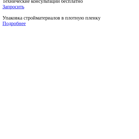
Технические консультации бесплатно
Запросить
Упаковка стройматериалов в плотную пленку
Подробнее