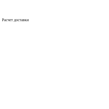
Расчет доставки