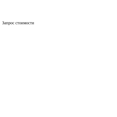
Запрос стоимости