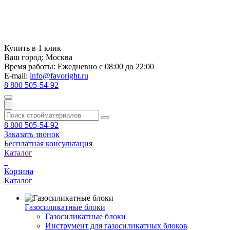
Купить в 1 клик
Ваш город:
Москва
Время работы:
Ежедневно с 08:00 до 22:00
E-mail:
info@favoright.ru
8 800 505-54-92
8 800 505-54-92
Заказать звонок
Бесплатная консультация
Каталог
Корзина
Каталог
Газосиликатные блоки
Газосиликатные блоки
Инструмент для газосиликатных блоков