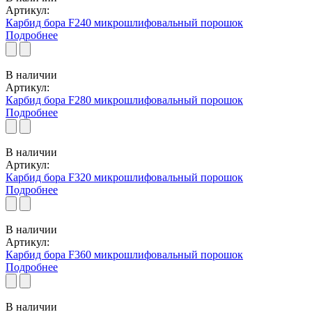
Артикул:
Карбид бора F240 микрошлифовальный порошок
Подробнее
В наличии
Артикул:
Карбид бора F280 микрошлифовальный порошок
Подробнее
В наличии
Артикул:
Карбид бора F320 микрошлифовальный порошок
Подробнее
В наличии
Артикул:
Карбид бора F360 микрошлифовальный порошок
Подробнее
В наличии