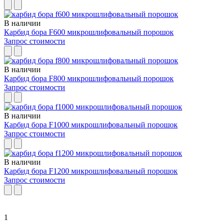
В наличии
Карбид бора F600 микрошлифовальный порошок
Запрос стоимости
В наличии
Карбид бора F800 микрошлифовальный порошок
Запрос стоимости
В наличии
Карбид бора F1000 микрошлифовальный порошок
Запрос стоимости
В наличии
Карбид бора F1200 микрошлифовальный порошок
Запрос стоимости
1