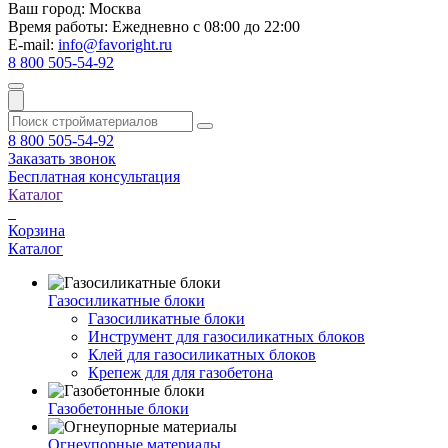
Ваш город:
Москва
Время работы:
Ежедневно с 08:00 до 22:00
E-mail:
info@favoright.ru
8 800 505-54-92
8 800 505-54-92
Заказать звонок
Бесплатная консультация
Каталог
Корзина
Каталог
Газосиликатные блоки
Газосиликатные блоки
Инструмент для газосиликатных блоков
Клей для газосиликатных блоков
Крепеж для для газобетона
Газобетонные блоки
Огнеупорные материалы