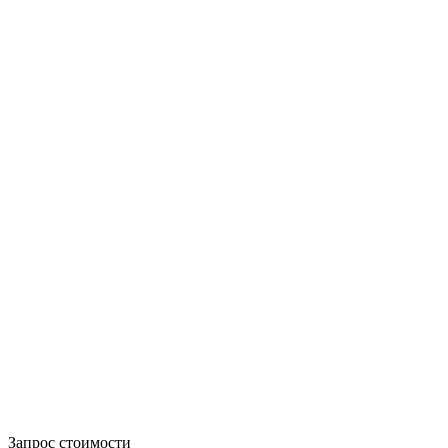
Запрос стоимости