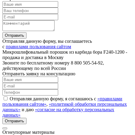
Отправляя данную форму, вы соглашаетесь
с
правилами пользования сайтом
Микрошлифовальный порошок из карбида бора F240-1200 -
продажа и доставка в Москву
Звоните по бесплатному номеру 8 800 505-54-92,
действующему по всей России
Отправить заявку на консультацию
Отправляя данную форму, я соглашаюсь с
«правилами
пользования сайтом»
,
«политикой обработки персональных
данных»
и даю
«согласие на обработку персональных
данных»
Огнеупорные материалы