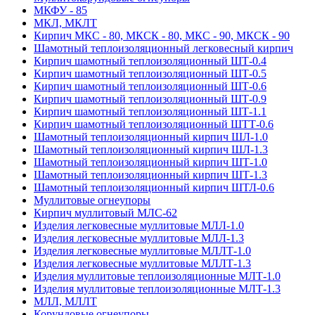
МКФУ - 85
МКЛ, МКЛТ
Кирпич МКС - 80, МКСК - 80, МКС - 90, МКСК - 90
Шамотный тепло­изоляционный легковесный кирпич
Кирпич шамотный теплоизоляционный ШТ-0.4
Кирпич шамотный теплоизоляционный ШТ-0.5
Кирпич шамотный теплоизоляционный ШТ-0.6
Кирпич шамотный теплоизоляционный ШТ-0.9
Кирпич шамотный теплоизоляционный ШТ-1.1
Кирпич шамотный теплоизоляционный ШТТ-0.6
Шамотный теплоизоляционный кирпич ШЛ-1.0
Шамотный теплоизоляционный кирпич ШЛ-1.3
Шамотный теплоизоляционный кирпич ШТ-1.0
Шамотный теплоизоляционный кирпич ШТ-1.3
Шамотный теплоизоляционный кирпич ШТЛ-0.6
Муллитовые огнеупоры
Кирпич муллитовый МЛС-62
Изделия легковесные муллитовые МЛЛ-1.0
Изделия легковесные муллитовые МЛЛ-1.3
Изделия легковесные муллитовые МЛЛТ-1.0
Изделия легковесные муллитовые МЛЛТ-1.3
Изделия муллитовые теплоизоляционные МЛТ-1.0
Изделия муллитовые теплоизоляционные МЛТ-1.3
МЛЛ, МЛЛТ
Корундовые огнеупоры