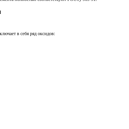
ы
ключает в себя ряд оксидов: