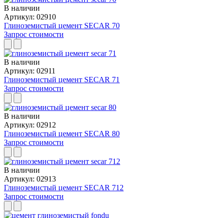
В наличии
Артикул: 02910
Глиноземистый цемент SECAR 70
Запрос стоимости
В наличии
Артикул: 02911
Глиноземистый цемент SECAR 71
Запрос стоимости
В наличии
Артикул: 02912
Глиноземистый цемент SECAR 80
Запрос стоимости
В наличии
Артикул: 02913
Глиноземистый цемент SECAR 712
Запрос стоимости