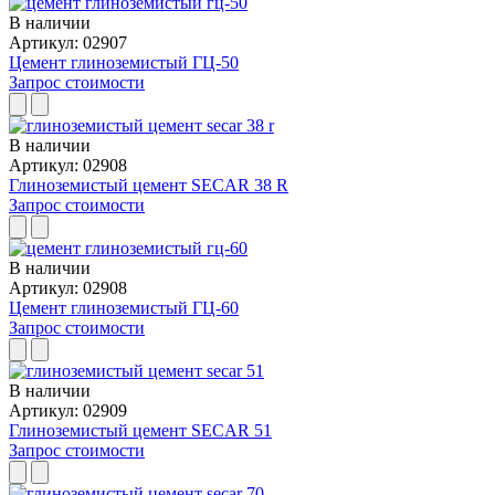
В наличии
Артикул: 02907
Цемент глиноземистый ГЦ-50
Запрос стоимости
В наличии
Артикул: 02908
Глиноземистый цемент SECAR 38 R
Запрос стоимости
В наличии
Артикул: 02908
Цемент глиноземистый ГЦ-60
Запрос стоимости
В наличии
Артикул: 02909
Глиноземистый цемент SECAR 51
Запрос стоимости