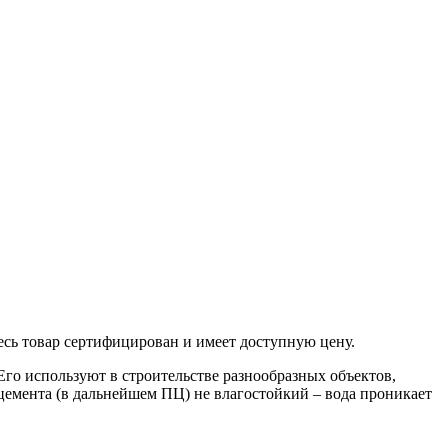
есь товар сертифицирован и имеет доступную цену.
Его используют в строительстве разнообразных объектов,
цемента (в дальнейшем ПЦ) не влагостойкий – вода проникает