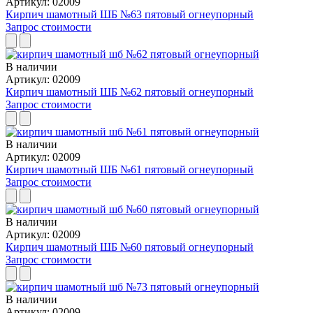
Артикул: 02009
Кирпич шамотный ШБ №63 пятовый огнеупорный
Запрос стоимости
В наличии
Артикул: 02009
Кирпич шамотный ШБ №62 пятовый огнеупорный
Запрос стоимости
В наличии
Артикул: 02009
Кирпич шамотный ШБ №61 пятовый огнеупорный
Запрос стоимости
В наличии
Артикул: 02009
Кирпич шамотный ШБ №60 пятовый огнеупорный
Запрос стоимости
В наличии
Артикул: 02009