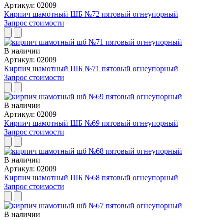
Артикул: 02009
Кирпич шамотный ШБ №72 пятовый огнеупорный
Запрос стоимости
В наличии
Артикул: 02009
Кирпич шамотный ШБ №71 пятовый огнеупорный
Запрос стоимости
В наличии
Артикул: 02009
Кирпич шамотный ШБ №69 пятовый огнеупорный
Запрос стоимости
В наличии
Артикул: 02009
Кирпич шамотный ШБ №68 пятовый огнеупорный
Запрос стоимости
В наличии