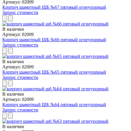
Артикул: 02009
Кирпич шамотный ШБ №67 пятовый огнеупорный
Запрос стоимости
В наличии
Артикул: 02009
Кирпич шамотный ШБ №66 пятовый огнеупорный
Запрос стоимости
В наличии
Артикул: 02009
Кирпич шамотный ШБ №65 пятовый огнеупорный
Запрос стоимости
В наличии
Артикул: 02009
Кирпич шамотный ШБ №64 пятовый огнеупорный
Запрос стоимости
В наличии