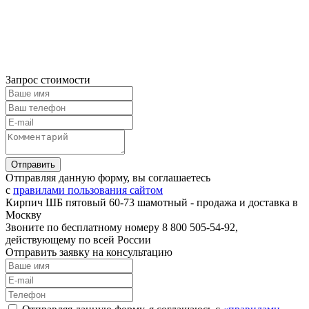
Запрос стоимости
Отправляя данную форму, вы соглашаетесь
с
правилами пользования сайтом
Кирпич ШБ пятовый 60-73 шамотный - продажа и доставка в
Москву
Звоните по бесплатному номеру 8 800 505-54-92,
действующему по всей России
Отправить заявку на консультацию