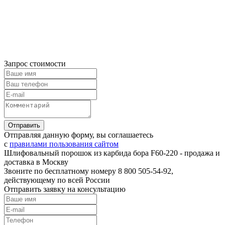
Запрос стоимости
Отправляя данную форму, вы соглашаетесь
с
правилами пользования сайтом
Шлифовальный порошок из карбида бора F60-220 - продажа и
доставка в Москву
Звоните по бесплатному номеру 8 800 505-54-92,
действующему по всей России
Отправить заявку на консультацию