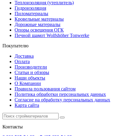
Теплоизоляция (утеплитель)
Гидроизоляция
Пиломатериалы
Кровельные материалы
Дорожные материалы
Опоры освещения ОГК
Печной шамот Wolfshöher Tonwerke
Покупателю
Доставка
Оплата
Производители
Статьи и обзоры
Наши объекты
О Компании
Правила пользования сайтом
Политика обработки персональных данных
Согласие на обработку персональных данных
Карта сайта
Контакты