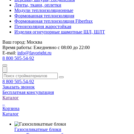
Ленты, ткани, оплетки
Модули теплоизоляционные
Формованная теплоизоляция
Формованная теплоизоляция Fiberfrax
Пеноизоляция жаростойкая
Изделия огнеупорные шамотные ШЛ, ШЛТ
Ваш город:
Москва
Время работы:
Ежедневно с 08:00 до 22:00
E-mail:
info@favoright.ru
8 800 505-54-92
8 800 505-54-92
Заказать звонок
Бесплатная консультация
Каталог
Корзина
Каталог
Газосиликатные блоки