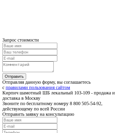
Запрос стоимости
Отправляя данную форму, вы соглашаетесь
с
правилами пользования сайтом
Кирпич шамотный ШБ лекальный 103-109 - продажа и
доставка в Москву
Звоните по бесплатному номеру 8 800 505-54-92,
действующему по всей России
Отправить заявку на консультацию