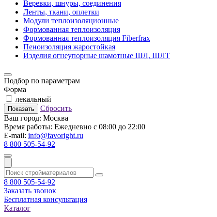
Веревки, шнуры, соединения
Ленты, ткани, оплетки
Модули теплоизоляционные
Формованная теплоизоляция
Формованная теплоизоляция Fiberfrax
Пеноизоляция жаростойкая
Изделия огнеупорные шамотные ШЛ, ШЛТ
Подбор по параметрам
Форма
лекальный
Сбросить
Показать
Ваш город:
Москва
Время работы:
Ежедневно с 08:00 до 22:00
E-mail:
info@favoright.ru
8 800 505-54-92
8 800 505-54-92
Заказать звонок
Бесплатная консультация
Каталог