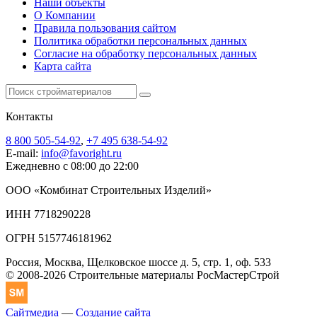
Наши объекты
О Компании
Правила пользования сайтом
Политика обработки персональных данных
Согласие на обработку персональных данных
Карта сайта
Контакты
8 800 505-54-92
,
+7 495 638-54-92
E-mail:
info@favoright.ru
Ежедневно с 08:00 до 22:00
ООО «Комбинат Строительных Изделий»
ИНН 7718290228
ОГРН 5157746181962
Россия, Москва, Щелковское шоссе д. 5, стр. 1, оф. 533
© 2008-2026 Строительные материалы РосМастерСтрой
Сайтмедиа
—
Создание сайта