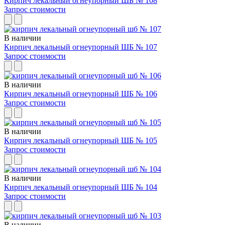
Кирпич лекальный огнеупорный ШБ № 108
Запрос стоимости
В наличии
Кирпич лекальный огнеупорный ШБ № 107
Запрос стоимости
В наличии
Кирпич лекальный огнеупорный ШБ № 106
Запрос стоимости
В наличии
Кирпич лекальный огнеупорный ШБ № 105
Запрос стоимости
В наличии
Кирпич лекальный огнеупорный ШБ № 104
Запрос стоимости
В наличии