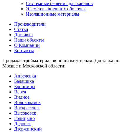
Системные решения для каналов
Элементы внешних оболочек
Изоляционные материалы
Производители
Статьи
Доставка
Наши объекты
О Компании
Контакты
Продажа стройматериалов по низким ценам. Доставка по
Москве и Московской области:
Апрелевка
Балашиха
Бронницы
Верея
Видное
Волоколамск
Воскресенск
Высоковск
Голицыно
Дедовск
Дзержинский