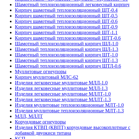
Шамотный тепло­изоляционный легковесный кирпич
Кирпич шамотный теплоизоляционный ШТ-0.4
Кирпич шамотный теплоизоляционный ШТ-0.5
Кирпич шамотный теплоизоляционный ШТ-0.6
Кирпич шамотный теплоизоляционный ШТ-0.9
Кирпич шамотный теплоизоляционный ШТ-1.1
Кирпич шамотный теплоизоляционный ШТТ-0.6
Шамотный теплоизоляционный кирпич ШЛ-1.0
Шамотный теплоизоляционный кирпич ШЛ-1.3
Шамотный теплоизоляционный кирпич ШТ-1.0
Шамотный теплоизоляционный кирпич ШТ-1.3
Шамотный теплоизоляционный кирпич ШТЛ-0.6
Муллитовые огнеупоры
Кирпич муллитовый МЛС-62
Изделия легковесные муллитовые МЛЛ-1.0
Изделия легковесные муллитовые МЛЛ-1.3
Изделия легковесные муллитовые МЛЛТ-1.0
Изделия легковесные муллитовые МЛЛТ-1.3
Изделия муллитовые теплоизоляционные МЛТ-1.0
Изделия муллитовые теплоизоляционные МЛТ-1.3
МЛЛ, МЛЛТ
Корундовые огнеупоры
Изделия КТВП (КВПТ) корундовые высокоплотные с
добавкой двуокиси титана
КСП