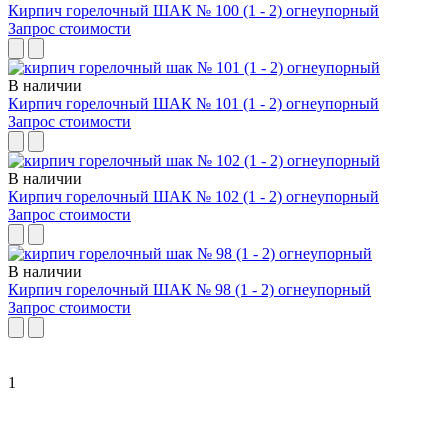
Кирпич горелочный ШАК № 100 (1 - 2) огнеупорный
Запрос стоимости
В наличии
Кирпич горелочный ШАК № 101 (1 - 2) огнеупорный
Запрос стоимости
В наличии
Кирпич горелочный ШАК № 102 (1 - 2) огнеупорный
Запрос стоимости
В наличии
Кирпич горелочный ШАК № 98 (1 - 2) огнеупорный
Запрос стоимости
1