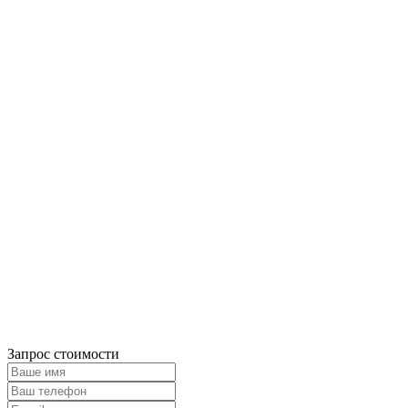
Запрос стоимости