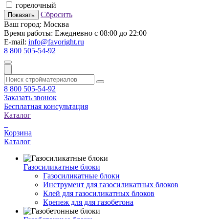
горелочный
Сбросить
Показать
Ваш город:
Москва
Время работы:
Ежедневно с 08:00 до 22:00
E-mail:
info@favoright.ru
8 800 505-54-92
8 800 505-54-92
Заказать звонок
Бесплатная консультация
Каталог
Корзина
Каталог
Газосиликатные блоки
Газосиликатные блоки
Инструмент для газосиликатных блоков
Клей для газосиликатных блоков
Крепеж для для газобетона