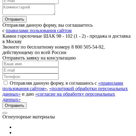
Отправляя данную форму, вы соглашаетесь
с
правилами пользования сайтом
Камни горелочные ШАК 98 - 102 (1 - 2) - продажа и доставка
в Москву
Звоните по бесплатному номеру 8 800 505-54-92,
действующему по всей России
Отправить заявку на консультацию
Отправляя данную форму, я соглашаюсь с
«правилами
пользования сайтом»
,
«политикой обработки персональных
данных»
и даю
«согласие на обработку персональных
данных»
Огнеупорные материалы