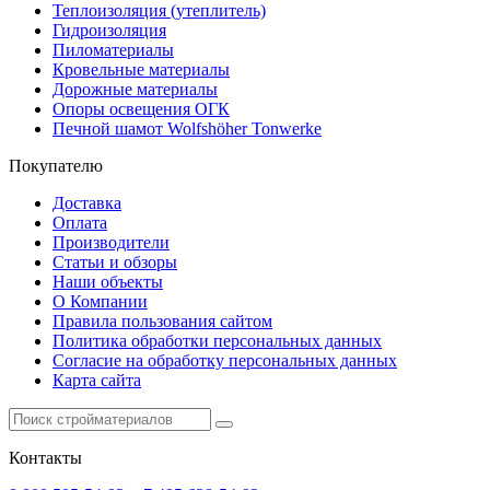
Теплоизоляция (утеплитель)
Гидроизоляция
Пиломатериалы
Кровельные материалы
Дорожные материалы
Опоры освещения ОГК
Печной шамот Wolfshöher Tonwerke
Покупателю
Доставка
Оплата
Производители
Статьи и обзоры
Наши объекты
О Компании
Правила пользования сайтом
Политика обработки персональных данных
Согласие на обработку персональных данных
Карта сайта
Контакты